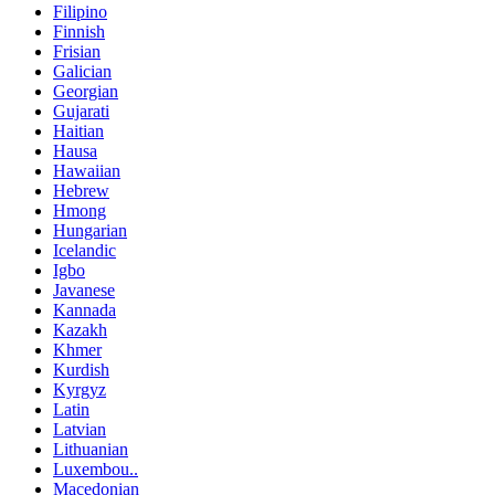
Filipino
Finnish
Frisian
Galician
Georgian
Gujarati
Haitian
Hausa
Hawaiian
Hebrew
Hmong
Hungarian
Icelandic
Igbo
Javanese
Kannada
Kazakh
Khmer
Kurdish
Kyrgyz
Latin
Latvian
Lithuanian
Luxembou..
Macedonian