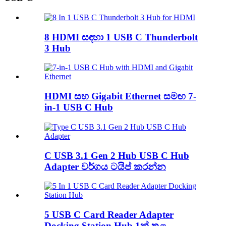
8 HDMI සඳහා 1 USB C Thunderbolt
3 Hub
HDMI සහ Gigabit Ethernet සමඟ 7-
in-1 USB C Hub
C USB 3.1 Gen 2 Hub USB C Hub
Adapter වර්ගය ටයිප් කරන්න
5 USB C Card Reader Adapter
Docking Station Hub 1ක් තුළ